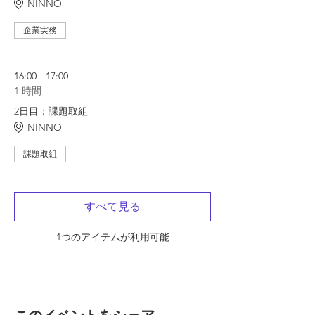
NINNO
企業実務
16:00 - 17:00
1 時間
2日目：課題取組
NINNO
課題取組
すべて見る
1つのアイテムが利用可能