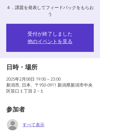
４．課題を発表してフィードバックをもらお
う
受付が終了しました
他のイベントを見る
日時・場所
2025年2月08日 19:00 – 23:00
新潟市, 日本、〒950-0911 新潟県新潟市中央
区笹口１丁目２−１
参加者
すべて表示