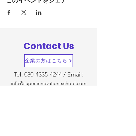
このイベントをシェア
Contact Us
企業の方はこちら
Tel:
080-4335-4244
/ Email:
info@super-innovation-school.com
受講を希望される方
姓
名