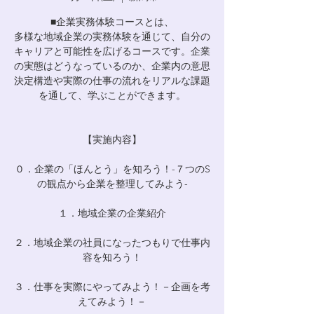
■企業実務体験コースとは、
多様な地域企業の実務体験を通じて、自分の
キャリアと可能性を広げるコースです。企業
の実態はどうなっているのか、企業内の意思
決定構造や実際の仕事の流れをリアルな課題
を通して、学ぶことができます。
【実施内容】
０．企業の「ほんとう」を知ろう！-７つのS
の観点から企業を整理してみよう-
１．地域企業の企業紹介
２．地域企業の社員になったつもりで仕事内
容を知ろう！
３．仕事を実際にやってみよう！－企画を考
えてみよう！－